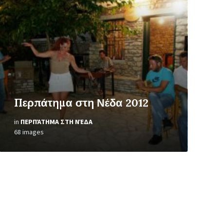
Open
Gallery
Περπάτημα στη Νέδα 2012
in
ΠΕΡΠΆΤΗΜΑ ΣΤΗ ΝΈΔΑ
68 images