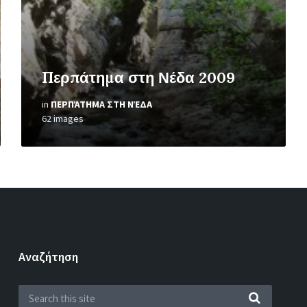
Περπάτημα στη Νέδα 2009
in
ΠΕΡΠΆΤΗΜΑ ΣΤΗ ΝΈΔΑ
62 images
Αναζήτηση