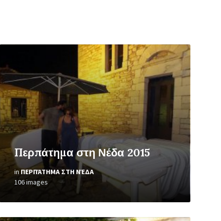
Open
Gallery
Περπάτημα στη Νέδα 2015
in
ΠΕΡΠΆΤΗΜΑ ΣΤΗ ΝΈΔΑ
106 images