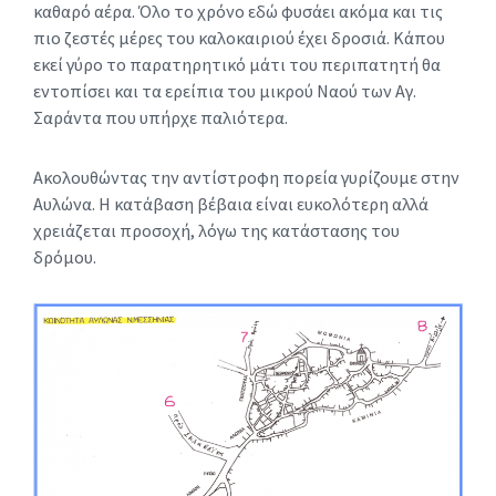
καθαρό αέρα. Όλο το χρόνο εδώ φυσάει ακόμα και τις
πιο ζεστές μέρες του καλοκαιριού έχει δροσιά. Κάπου
εκεί γύρο το παρατηρητικό μάτι του περιπατητή θα
εντοπίσει και τα ερείπια του μικρού Ναού των Αγ.
Σαράντα που υπήρχε παλιότερα.
Ακολουθώντας την αντίστροφη πορεία γυρίζουμε στην
Αυλώνα. Η κατάβαση βέβαια είναι ευκολότερη αλλά
χρειάζεται προσοχή, λόγω της κατάστασης του
δρόμου.