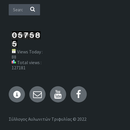
Views Today :
88
Total views :
127181
Wikipedia
Email
YouTube
Facebook
Σύλλογος Αυλωνιτών Τριφυλίας © 2022