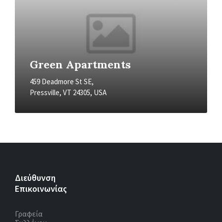
Green Apartments
459 Deadmore St SE,
Pressville, VT 24305, USA
Διεύθυνση
Επικοινωνίας
Γραφεία